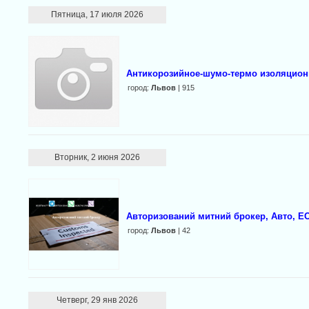
Пятница, 17 июля 2026
Антикорозийное-шумо-термо изоляцио
город:
Львов
| 915
Вторник, 2 июня 2026
Авторизований митний брокер, Авто, EO
город:
Львов
| 42
Четверг, 29 янв 2026