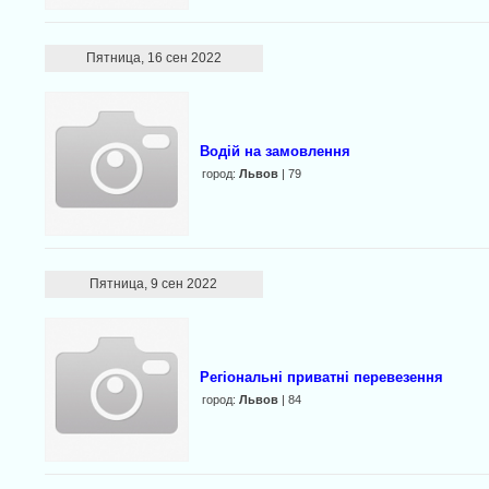
Пятница, 16 сен 2022
Водій на замовлення
город:
Львов
| 79
Пятница, 9 сен 2022
Регіональні приватні перевезення
город:
Львов
| 84