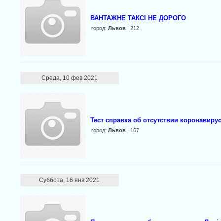
ВАНТАЖНЕ ТАКСІ НЕ ДОРОГО
город:
Львов
| 212
Среда, 10 фев 2021
Тест справка об отсутствии коронавируса
город:
Львов
| 167
Суббота, 16 янв 2021