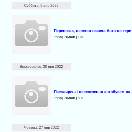
Суббота, 9 апр 2022
Перевозка, перегон вашега Авто по тер
город:
Львов
| 148
Воскресенье, 30 янв 2022
Пасажирські перевезення автобусом на 
город:
Львов
| 505
Четверг, 27 янв 2022