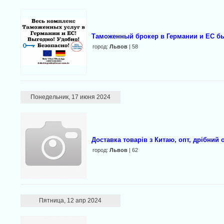
Таможенный брокер в Германии и ЕС б
город:
Львов
| 58
Понедельник, 17 июня 2024
Доставка товаpів з Китаю, опт, дpібний о
город:
Львов
| 62
Пятница, 12 апр 2024