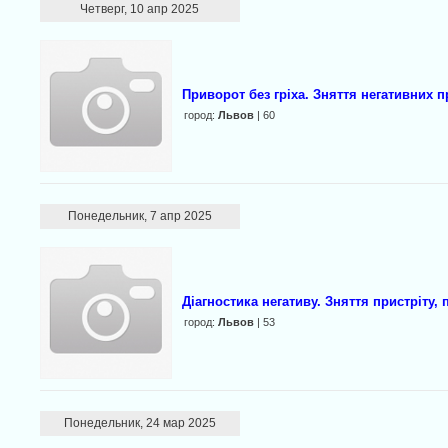
Четверг, 10 апр 2025
Приворот без гріха. Зняття негативних п
город:
Львов
| 60
Понедельник, 7 апр 2025
Діагностика негативу. Зняття пристріту, 
город:
Львов
| 53
Понедельник, 24 мар 2025