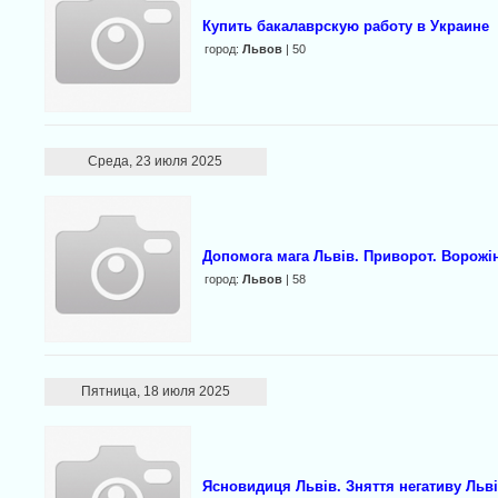
Купить бакалаврскую работу в Украине
город:
Львов
| 50
Среда, 23 июля 2025
Допомога мага Львів. Приворот. Ворожін
город:
Львов
| 58
Пятница, 18 июля 2025
Ясновидиця Львів. Зняття негативу Льві