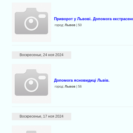
Приворот у Львові. Допомога екстрасен
город:
Львов
| 50
Воскресенье, 24 ноя 2024
Допомога ясновидиці Львів.
город:
Львов
| 56
Воскресенье, 17 ноя 2024