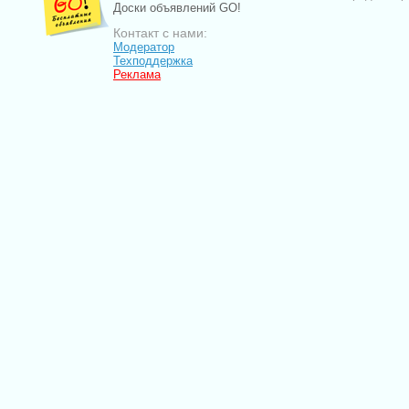
Доски объявлений GO!
Контакт с нами:
Модератор
Техподдержка
Реклама