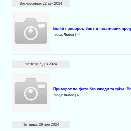
Воскресенье, 22 дек 2024
Білий приворот. Зняття негативних прог
город:
Львов
| 44
Четверг, 5 дек 2024
Приворот по фото без шкоди та гріха. В
город:
Львов
| 43
Пятница, 29 ноя 2024