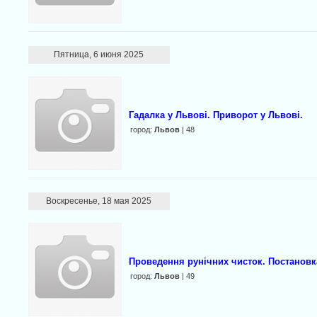
Пятница, 6 июня 2025
Гадалка у Львові. Приворот у Львові.
город:
Львов
| 48
Воскресенье, 18 мая 2025
Проведення рунічних чисток. Постановк
город:
Львов
| 49