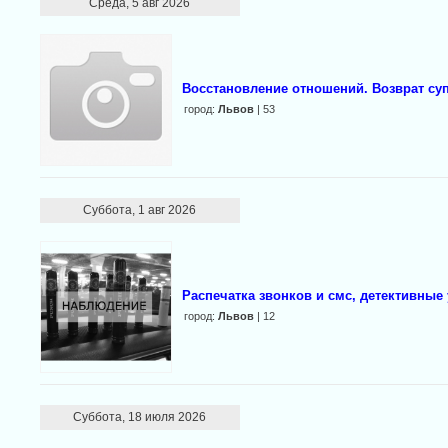
Среда, 5 авг 2026
Восстановление отношений. Возврат суп
город:
Львов
| 53
Суббота, 1 авг 2026
Распечатка звонков и смс, детективные
город:
Львов
| 12
Суббота, 18 июля 2026