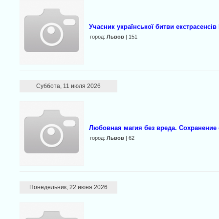
Учасник української битви екстрасенсів
город:
Львов
| 151
Суббота, 11 июля 2026
Любовная магия без вреда. Сохранение 
город:
Львов
| 62
Понедельник, 22 июня 2026