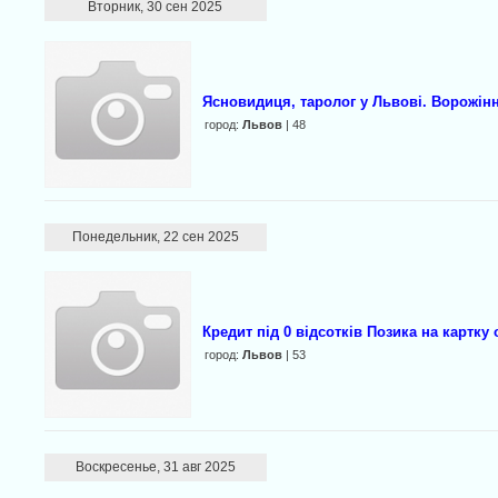
Вторник, 30 сен 2025
Ясновидиця, таролог у Львові. Ворожінн
город:
Львов
| 48
Понедельник, 22 сен 2025
Кредит під 0 відсотків Позика на картку
город:
Львов
| 53
Воскресенье, 31 авг 2025