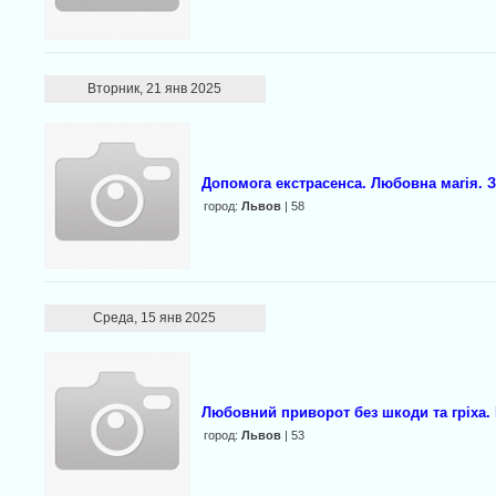
Вторник, 21 янв 2025
Допомога екстрасенса. Любовна магія. З
город:
Львов
| 58
Среда, 15 янв 2025
Любовний приворот без шкоди та гріха.
город:
Львов
| 53