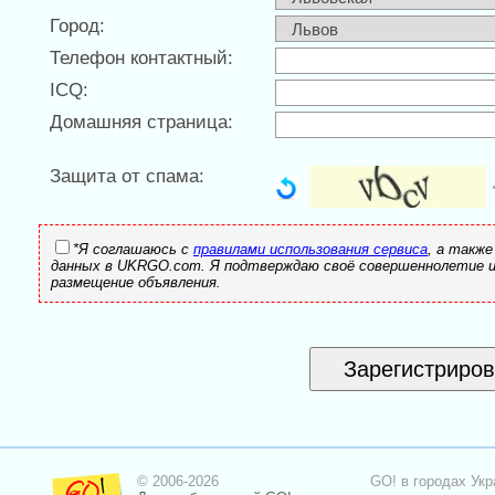
Город:
Телефон контактный:
ICQ:
Домашняя страница:
Защита от спама:
*Я соглашаюсь с
правилами использования сервиса
, а также
данных в UKRGO.com. Я подтверждаю своё совершеннолетие 
размещение объявления.
© 2006-2026
GO! в городах Укр