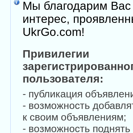
Мы благодарим Вас
интерес, проявленн
UkrGo.com!
Привилегии
зарегистрированно
пользователя:
- публикация объявлени
- возможность добавля
к своим объявлениям;
- возможность поднять