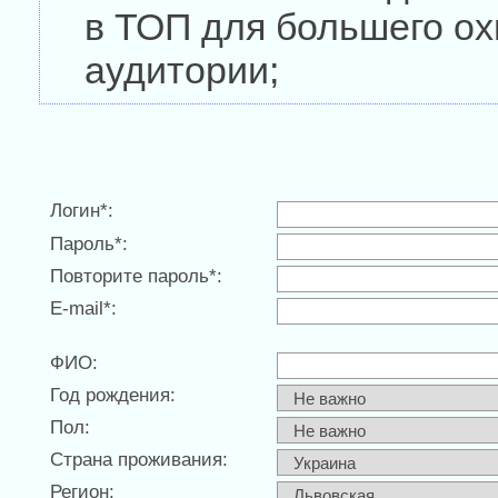
в ТОП для большего ох
аудитории;
Логин*:
Пароль*:
Повторите пароль*:
E-mail*:
ФИО:
Год рождения:
Пол:
Страна проживания:
Регион: