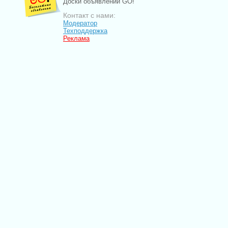
Доски объявлений GO!
Контакт с нами:
Модератор
Техподдержка
Реклама