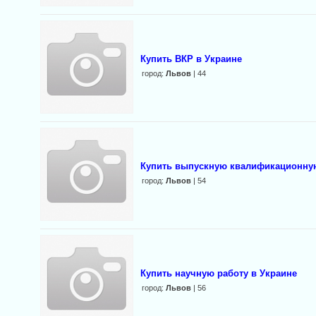
Купить ВКР в Украине
город:
Львов
| 44
Купить выпускную квалификационную
город:
Львов
| 54
Купить научную работу в Украине
город:
Львов
| 56