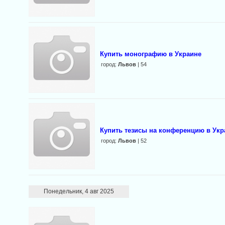
Купить монографию в Украине
город:
Львов
| 54
Купить тезисы на конференцию в Укр
город:
Львов
| 52
Понедельник, 4 авг 2025