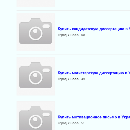
Купить кандидатскую диссертацию в 
город:
Львов
| 50
Купить магистерскую диссертацию в 
город:
Львов
| 49
Купить мотивационное письмо в Укр
город:
Львов
| 51