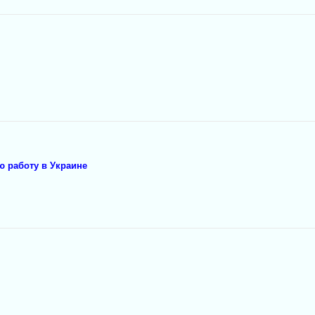
 работу в Украине