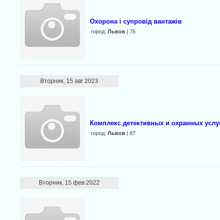
Охорона і супровід вантажів
город:
Львов
| 76
Вторник, 15 авг 2023
Комплекс детективных и охранных услуг
город:
Львов
| 87
Вторник, 15 фев 2022