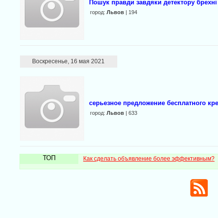
Пошук правди завдяки детектору брехні 
город:
Львов
| 194
Воскресенье, 16 мая 2021
серьезное предложение бесплатного кр
город:
Львов
| 633
ТОП
Как сделать объявление более эффективным?