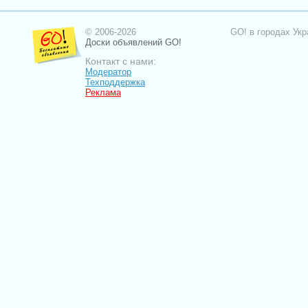
© 2006-2026
GO! в городах Укр
Доски объявлений GO!
Контакт с нами:
Модератор
Техподдержка
Реклама