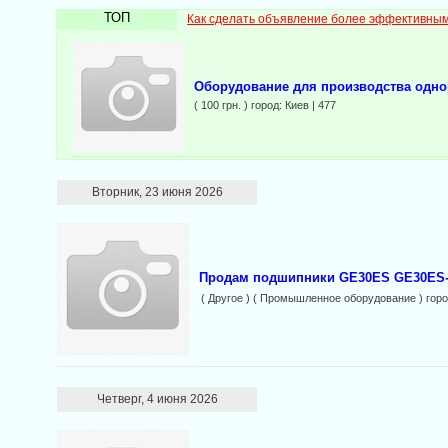
ТОП
Как сделать объявление более эффективны
Оборудование для производства одн
( 100 грн. ) город: Киев | 477
Вторник, 23 июня 2026
Продам подшипники GE30ES GE30ES
( Другое ) ( Промышленное оборудование ) гор
Четверг, 4 июня 2026