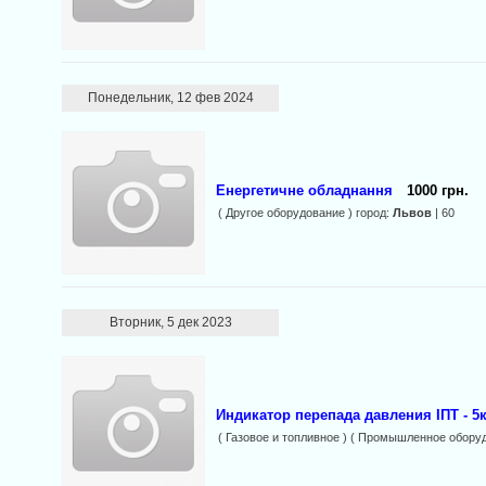
Понедельник, 12 фев 2024
Енергетичне обладнання
1000 грн.
( Другое оборудование ) город:
Львов
| 60
Вторник, 5 дек 2023
Индикатор перепада давления ІПТ - 5к
( Газовое и топливное ) ( Промышленное оборуд