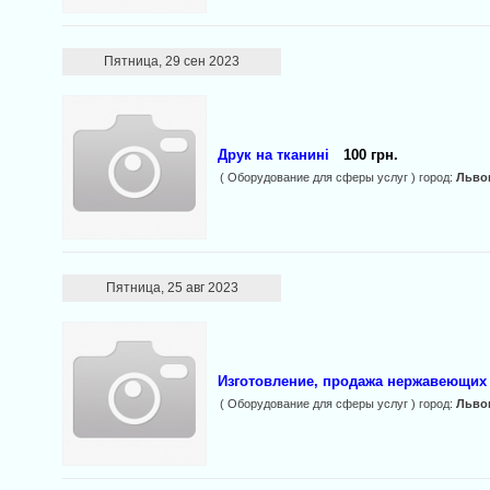
Пятница, 29 сен 2023
Друк на тканині
100 грн.
( Оборудование для сферы услуг ) город:
Льво
Пятница, 25 авг 2023
Изготовление, продажа нержавеющих 
( Оборудование для сферы услуг ) город:
Льво