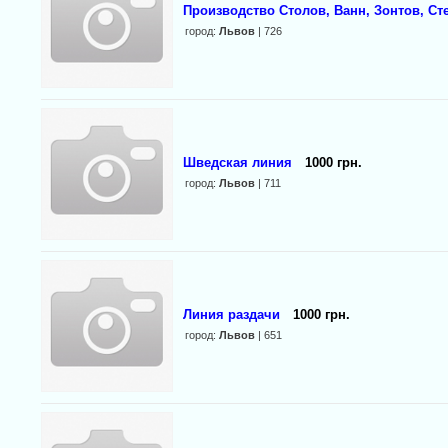
Производство Столов, Ванн, Зонтов, Ст
город:
Львов
| 726
Шведская линия
1000 грн.
город:
Львов
| 711
Линия раздачи
1000 грн.
город:
Львов
| 651