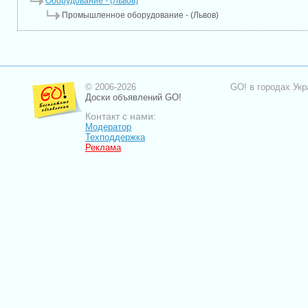
Оборудование - (Львов)
Промышленное оборудование - (Львов)
© 2006-2026
GO! в городах Укр
Доски объявлений GO!
Контакт с нами:
Модератор
Техподдержка
Реклама