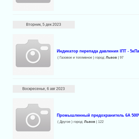
Вторник, 5 дек 2023
Индикатор перепада давления ІПТ - 5кПа
( Газовое и топливное ) город:
Львов
| 97
Воскресенье, 6 авг 2023
Промышленный предохранитель 6A 500
( Другое ) город:
Львов
| 122