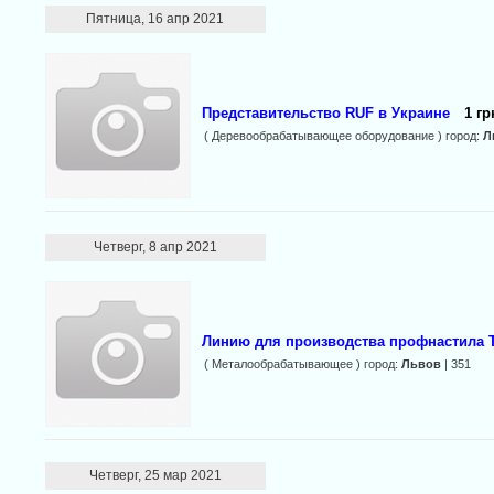
Пятница, 16 апр 2021
Представительство RUF в Украине
1 гр
( Деревообрабатывающее оборудование ) город:
Л
Четверг, 8 апр 2021
Линию для производства профнастила Т
( Металообрабатывающее ) город:
Львов
| 351
Четверг, 25 мар 2021