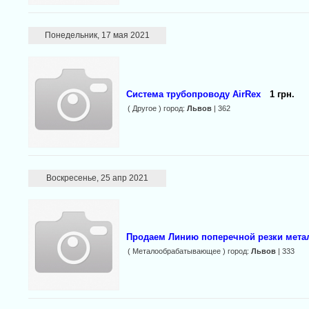
Понедельник, 17 мая 2021
Система трубопроводу AirRex
1 грн.
( Другое ) город:
Львов
| 362
Воскресенье, 25 апр 2021
Продаем Линию поперечной резки мета
( Металообрабатывающее ) город:
Львов
| 333