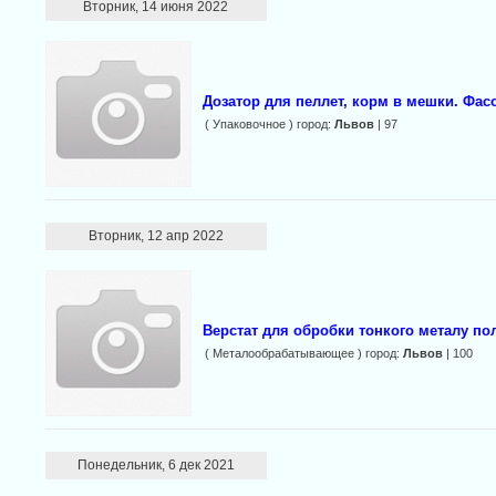
Вторник, 14 июня 2022
Дозатор для пеллет, корм в мешки. Фас
( Упаковочное ) город:
Львов
| 97
Вторник, 12 апр 2022
Верстат для обробки тонкого металу по
( Металообрабатывающее ) город:
Львов
| 100
Понедельник, 6 дек 2021