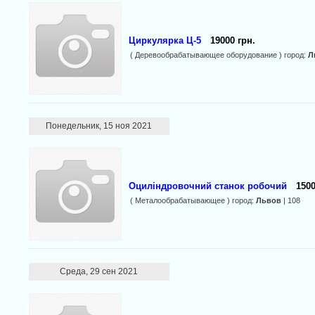
Циркулярка Ц-5
19000 грн.
( Деревообрабатывающее оборудование ) город:
Л
Понедельник, 15 ноя 2021
Оциліндровочний станок робочий
1500
( Металообрабатывающее ) город:
Львов
| 108
Среда, 29 сен 2021