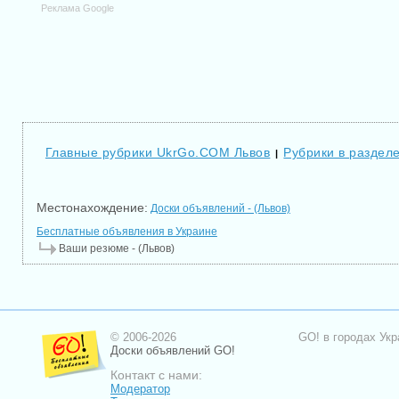
Реклама Google
Главные рубрики UkrGo.COM Львов
Рубрики в раздел
|
Местонахождение:
Доски объявлений - (Львов)
Бесплатные объявления в Украине
Ваши резюме - (Львов)
© 2006-2026
GO! в городах Укр
Доски объявлений GO!
Контакт с нами:
Модератор