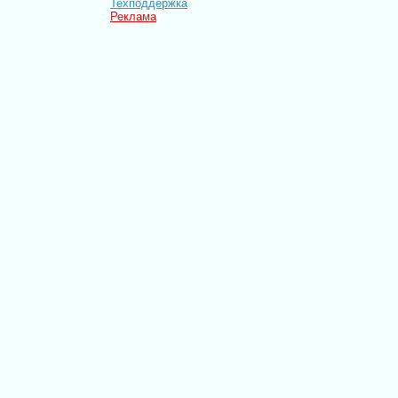
Техподдержка
Реклама