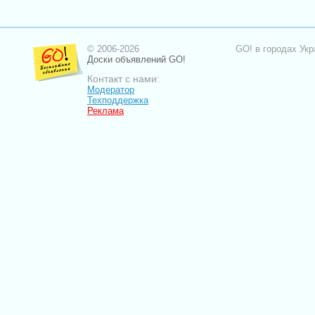
© 2006-2026
GO! в городах Укр
Доски объявлений GO!
Контакт с нами:
Модератор
Техподдержка
Реклама