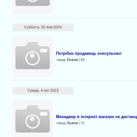
Суббота, 20 янв 2024
Потрібен продавець консультант
город:
Львов
| 83
Среда, 4 окт 2023
Менеджер в інтернет магазин не дистан
город:
Львов
| 71