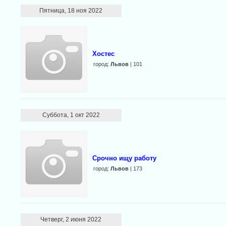
Пятница, 18 ноя 2022
Xостес
город:
Львов
| 101
Суббота, 1 окт 2022
Срочно ищу работу
город:
Львов
| 173
Четверг, 2 июня 2022