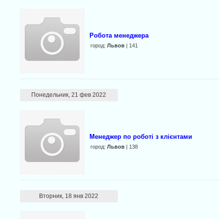
Робота менеджера
город:
Львов
| 141
Понедельник, 21 фев 2022
Менеджер по роботі з клієнтами
город:
Львов
| 138
Вторник, 18 янв 2022