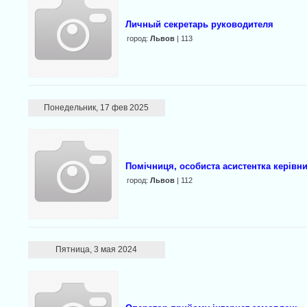
Личный секретарь руководителя
город:
Львов
| 113
Понедельник, 17 фев 2025
Помічниця, особиста асистентка керівн
город:
Львов
| 112
Пятница, 3 мая 2024