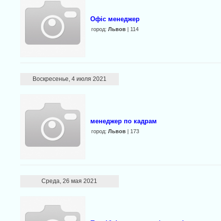
Офіс менеджер
город:
Львов
| 114
Воскресенье, 4 июля 2021
менеджер по кадрам
город:
Львов
| 173
Среда, 26 мая 2021