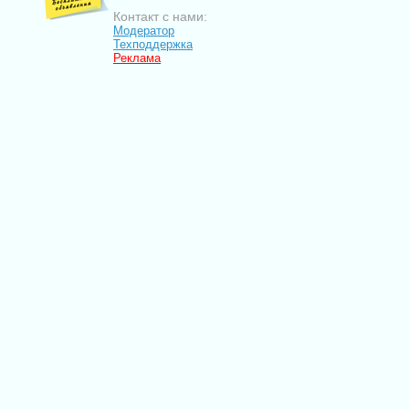
Контакт с нами:
Модератор
Техподдержка
Реклама