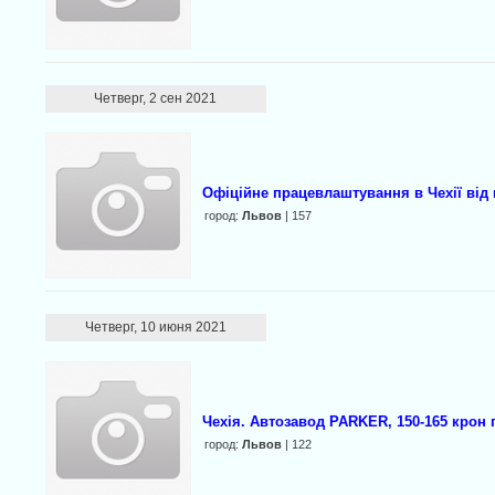
Четверг, 2 сен 2021
Офіційне працевлаштування в Чехії від
город:
Львов
| 157
Четверг, 10 июня 2021
Чехія. Автозавод PARKER, 150-165 крон 
город:
Львов
| 122