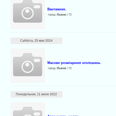
Вантажник.
город:
Львов
| 73
Суббота, 25 мая 2024
Масове розміщення оголошень
город:
Львов
| 73
Понедельник, 11 июля 2022