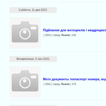
Суббота, 11 дек 2021
Підйомник для мотоциклів і квадроциклі
( 2021 ) город:
Львов
| 141
Воскресенье, 5 сен 2021
Мото документы техпаспорт номера, во
( 2011 ) город:
Львов
| 174