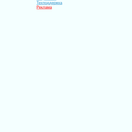
Техподдержка
Реклама