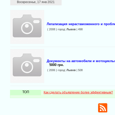
Воскресенье, 17 янв 2021
Легализация нерастаможенного и пробле
( 2008 ) город:
Львов
| 498
Документы на автомобили и мотоциклы.
5000 грн.
( 2006 ) город:
Львов
| 508
ТОП
Как сделать объявление более эффективным?