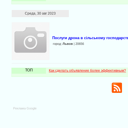
Среда, 30 авг 2023
Послуги дрона в сільському господарст
город:
Львов
| 20656
ТОП
Как сделать объявление более эффективным?
Реклама Google