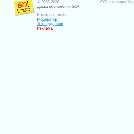
© 2006-2026
GO! в городах Укр
Доски объявлений GO!
Контакт с нами:
Модератор
Техподдержка
Реклама