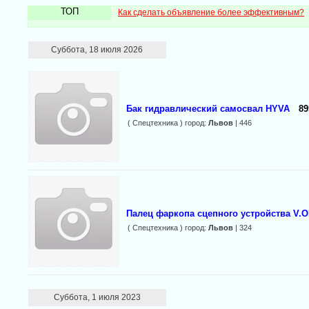
ТОП
Как сделать объявление более эффективным?
Суббота, 18 июля 2026
Бак гидравлический самосвал HYVA
89
( Спецтехника ) город:
Львов
| 446
Палец фаркопа сцепного устройства V.
( Спецтехника ) город:
Львов
| 324
Суббота, 1 июля 2023