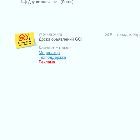
Другие запчасти - (Львов)
© 2006-2026
GO! в городах Укр
Доски объявлений GO!
Контакт с нами:
Модератор
Техподдержка
Реклама