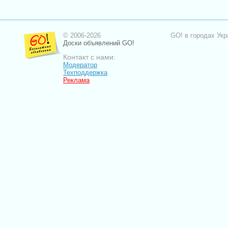
© 2006-2026
GO! в городах Укр
Доски объявлений GO!
Контакт с нами:
Модератор
Техподдержка
Реклама