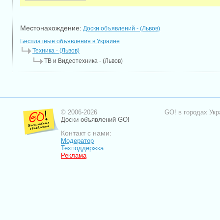
Местонахождение:
Доски объявлений - (Львов)
Бесплатные объявления в Украине
Техника - (Львов)
ТВ и Видеотехника - (Львов)
© 2006-2026
GO! в городах Укр
Доски объявлений GO!
Контакт с нами:
Модератор
Техподдержка
Реклама