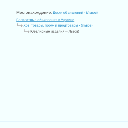
Местонахождение:
Доски объявлений - (Львов)
Бесплатные объявления в Украине
Хоз. товары, пром- и продтовары - (Львов)
Ювелирные изделия - (Львов)