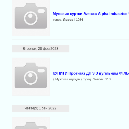
Мужские куртки Аляска Alpha Industries
город:
Львов
| 1034
Вторник, 28 фев 2023
КУПИТИ Протигаз ДП 9 З вугільним ФІЛ
( Мужская одежда ) город:
Львов
| 213
Четверг, 1 сен 2022