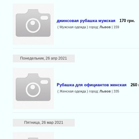
джинсовая рубашка мужская
170 грн.
( Мужская одежда ) город:
Львов
| 159
Понедельник, 26 апр 2021
Рубашка для официантов женская
260 
( Женская одежда ) город:
Львов
| 335
Пятница, 26 мар 2021