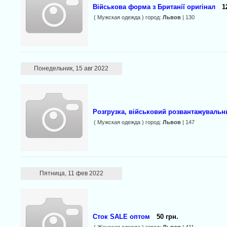
Військова форма з Британії оригінал
1
( Мужская одежда ) город:
Львов
| 130
Понедельник, 15 авг 2022
Розгрузка, військовий розвантажувальни
( Мужская одежда ) город:
Львов
| 147
Пятница, 11 фев 2022
Сток SALE оптом
50 грн.