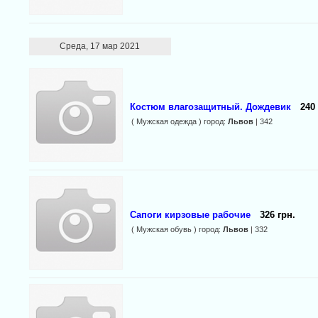
Среда, 17 мар 2021
Костюм влагозащитный. Дождевик
240 
( Мужская одежда ) город:
Львов
| 342
Сапоги кирзовые рабочие
326 грн.
( Мужская обувь ) город:
Львов
| 332