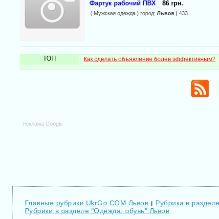
Фартук рабочий ПВХ
86 грн.
( Мужская одежда ) город:
Львов
| 433
ТОП
Как сделать объявление более эффективным?
Реклама Google
Главные рубрики UkrGo.COM Львов
Рубрики в разделе
|
Рубрики в разделе "Одежда, обувь" Львов