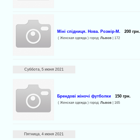
Міні спідниця. Нова. Розмір-М.
200 грн.
( Женская одежда ) город:
Львов
| 172
Суббота, 5 июня 2021
Брендові жіночі футболки
150 грн.
( Женская одежда ) город:
Львов
| 165
Пятница, 4 июня 2021