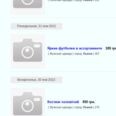
( Женская одежда ) город:
Львов
| 411
Понедельник, 31 янв 2022
Яркие футболки в ассортименте
100 гр
( Мужская одежда ) город:
Львов
| 307
Воскресенье, 30 янв 2022
Костюм чоловічий
450 грн.
( Мужская одежда ) город:
Львов
| 276