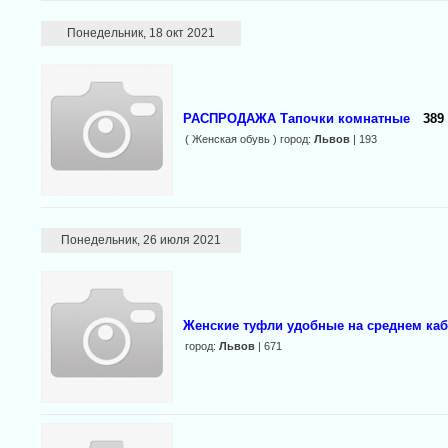
Понедельник, 18 окт 2021
РАСПРОДАЖА Тапочки комнатные
389 
( Женская обувь ) город:
Львов
| 193
Понедельник, 26 июля 2021
Женские туфли удобные на среднем каб
город:
Львов
| 671