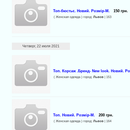
Топ-бюстьє. Новий. Розмір-М.
150 грн.
( Женская одежда ) город:
Львов
| 163
Четверг, 22 июля 2021
Топ. Корсаж .Бренд- New look. Новий. Ро
( Женская одежда ) город:
Львов
| 151
Топ. Новий. Розмір-М.
200 грн.
( Женская одежда ) город:
Львов
| 164