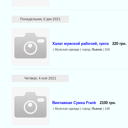
Понедельник, 6 дек 2021
Халат мужской рабочий, грета
220 грн.
( Мужская одежда ) город:
Львов
| 318
Четверг, 4 ноя 2021
Винтажная Сумка Frank
2100 грн.
( Мужская одежда ) город:
Львов
| 148