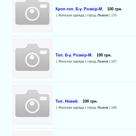
Кроп-топ. Б-у. Розмір-М.
100 грн.
( Женская одежда ) город:
Львов
| 170
Топ. Б-у. Розмір-М.
100 грн.
( Женская одежда ) город:
Львов
| 167
Топ. Новий.
100 грн.
( Женская одежда ) город:
Львов
| 146