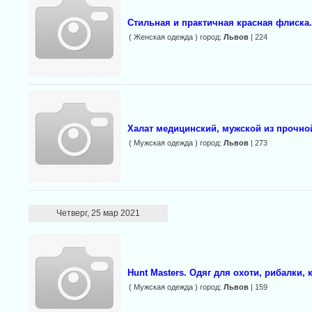
Стильная и практичная красная флиска
( Женская одежда ) город:
Львов
| 224
Халат медицинский, мужской из прочно
( Мужская одежда ) город:
Львов
| 273
Четверг, 25 мар 2021
Hunt Masters. Одяг для охоти, рибалки,
( Мужская одежда ) город:
Львов
| 159