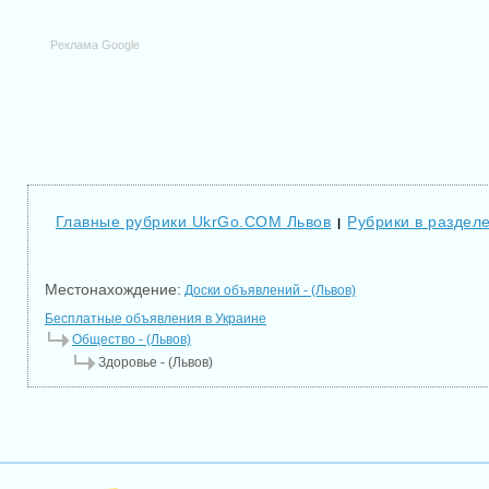
Реклама Google
Главные рубрики UkrGo.COM Львов
Рубрики в раздел
|
Местонахождение:
Доски объявлений - (Львов)
Бесплатные объявления в Украине
Общество - (Львов)
Здоровье - (Львов)