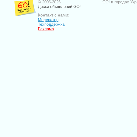
© 2006-2026
GO! в городах Укр
Доски объявлений GO!
Контакт с нами:
Модератор
Техподдержка
Реклама