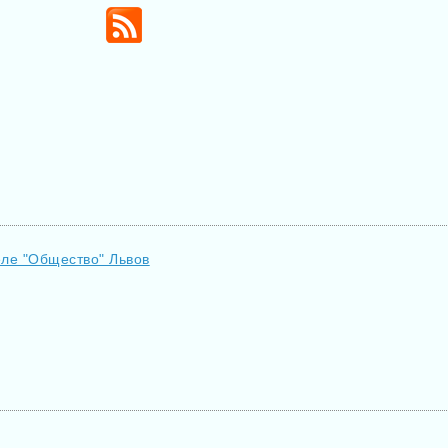
еле "Общество" Львов