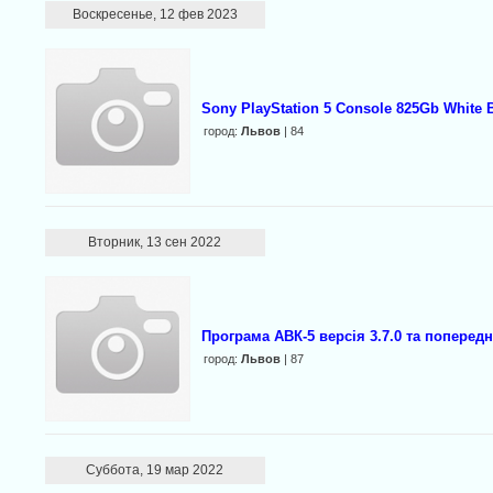
Воскресенье, 12 фев 2023
Sony PlayStation 5 Console 825Gb White 
город:
Львов
| 84
Вторник, 13 сен 2022
Програма АВК-5 версія 3.7.0 та попередн
город:
Львов
| 87
Суббота, 19 мар 2022