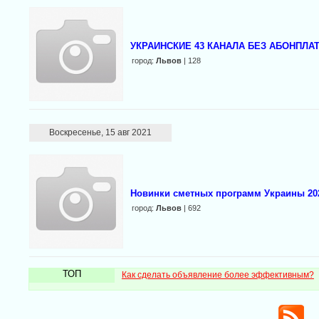
УКРАИНСКИЕ 43 КАНАЛА БЕЗ АБОНПЛАТЫ.
город:
Львов
| 128
Воскресенье, 15 авг 2021
Новинки сметных программ Украины 202
город:
Львов
| 692
ТОП
Как сделать объявление более эффективным?