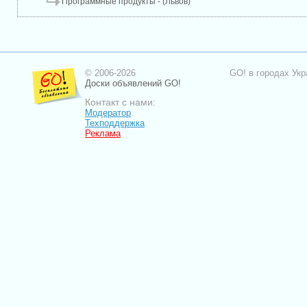
Программные продукты - (Львов)
© 2006-2026
GO! в городах Укр
Доски объявлений GO!
Контакт с нами:
Модератор
Техподдержка
Реклама