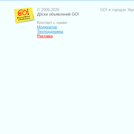
© 2006-2026
GO! в городах Укр
Доски объявлений GO!
Контакт с нами:
Модератор
Техподдержка
Реклама